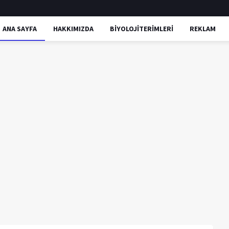
ANA SAYFA
HAKKIMIZDA
BİYOLOJİTERİMLERİ
REKLAM