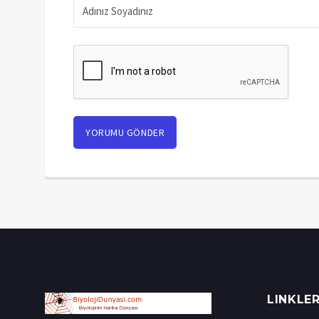
LINKLE