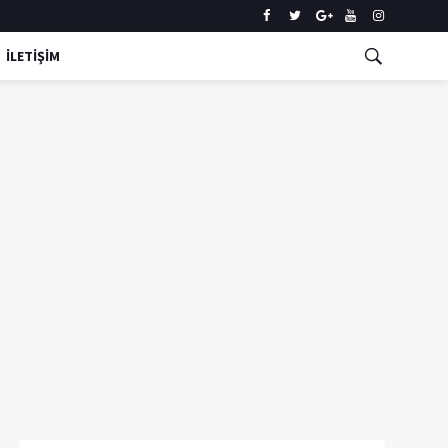
İLETİŞİM