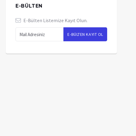
E-BÜLTEN
E-Bülten Listemize Kayıt Olun.