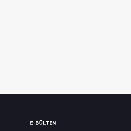
E-BÜLTEN