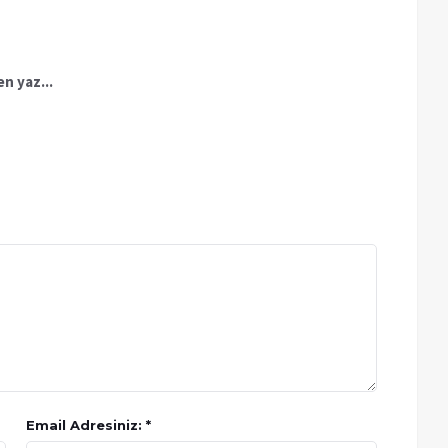
n yaz...
Email Adresiniz: *