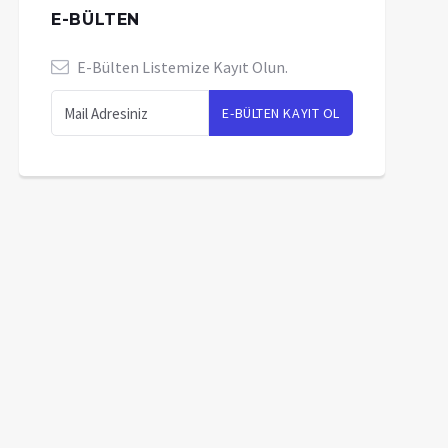
E-BÜLTEN
E-Bülten Listemize Kayıt Olun.