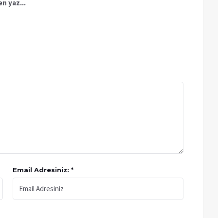
n yaz...
Email Adresiniz: *