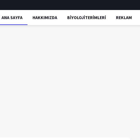
ANA SAYFA
HAKKIMIZDA
BİYOLOJİTERİMLERİ
REKLAM