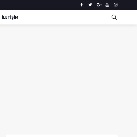
İLETİŞİM