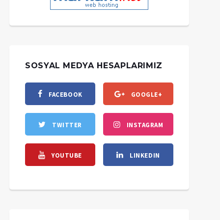
SOSYAL MEDYA HESAPLARIMIZ
FACEBOOK
GOOGLE+
TWITTER
INSTAGRAM
YOUTUBE
LINKEDIN