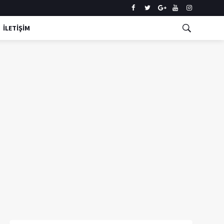
İLETİŞİM