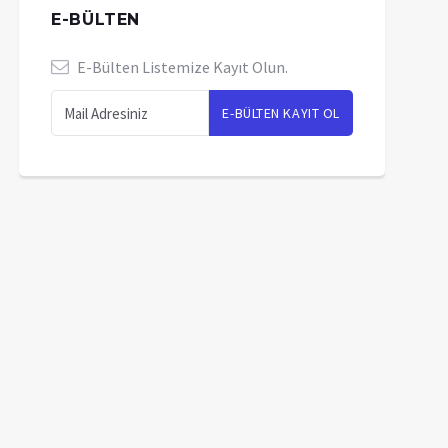
E-BÜLTEN
E-Bülten Listemize Kayıt Olun.