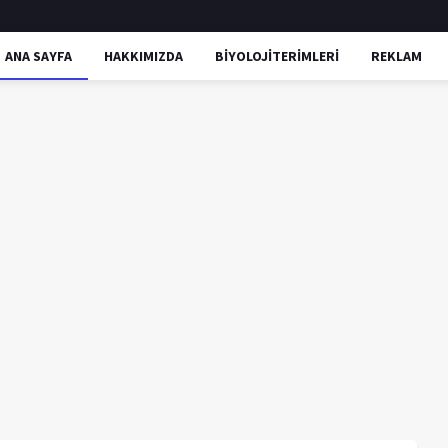
ANA SAYFA
HAKKIMIZDA
BİYOLOJİTERİMLERİ
REKLAM