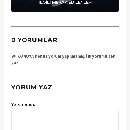
İLGİLİ MERAK EDİLENLER
0 YORUMLAR
Bu KONUYA henüz yorum yapılmamış. İlk yorumu sen
yaz...
YORUM YAZ
Yorumunuz