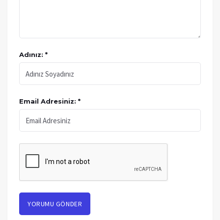
Adınız: *
Email Adresiniz: *