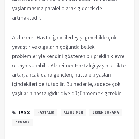
yaşlanmasına paralel olarak giderek de
artmaktadır.
Alzheimer Hastalığının ilerleyişi genellikle çok
yavaştır ve olguların çoğunda bellek
problemleriyle kendini gösteren bir preklinik evre
ortaya konabilir. Alzheimer Hastalığı yaşla birlikte
artar, ancak daha gençleri, hatta elli yaşları
içindekileri de tutabilir. Bu nedenle, sadece çok
yaşlıların hastalığıdır diye düşünmemek gerekir.
TAGS:
HASTALIK
ALZHEIMER
ERKEN BUNAMA
DEMANS