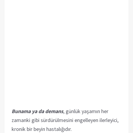
Bunama ya da demans
, günlük yaşamın her
zamanki gibi sürdürülmesini engelleyen ilerleyici,
kronik bir beyin hastalığıdır.