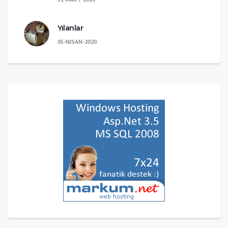
Yılanlar
05-NISAN-2020