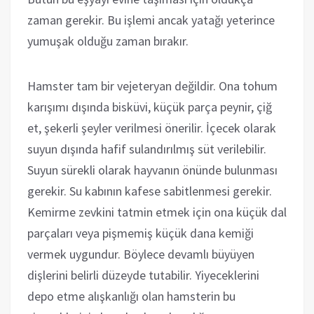
zaman gerekir. Bu işlemi ancak yatağı yeterince
yumuşak olduğu zaman bırakır.
Hamster tam bir vejeteryan değildir. Ona tohum
karışımı dışında bisküvi, küçük parça peynir, çiğ
et, şekerli şeyler verilmesi önerilir. İçecek olarak
suyun dışında hafif sulandırılmış süt verilebilir.
Suyun sürekli olarak hayvanın önünde bulunması
gerekir. Su kabının kafese sabitlenmesi gerekir.
Kemirme zevkini tatmin etmek için ona küçük dal
parçaları veya pişmemiş küçük dana kemiği
vermek uygundur. Böylece devamlı büyüyen
dişlerini belirli düzeyde tutabilir. Yiyeceklerini
depo etme alışkanlığı olan hamsterin bu