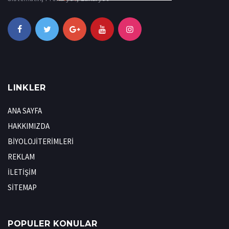
LINKLER
ANA SAYFA
HAKKIMIZDA
BİYOLOJİTERİMLERİ
REKLAM
İLETİŞİM
SİTEMAP
POPULER KONULAR