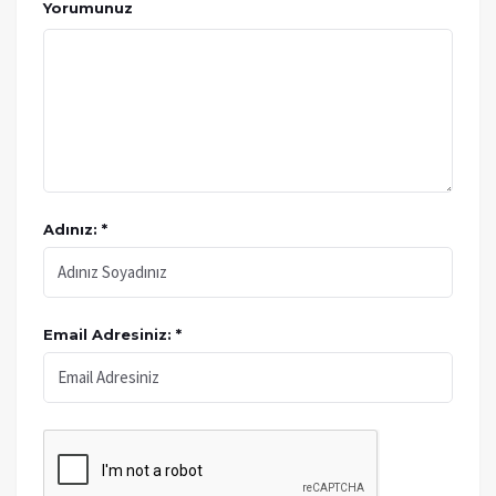
Yorumunuz
Adınız: *
Email Adresiniz: *