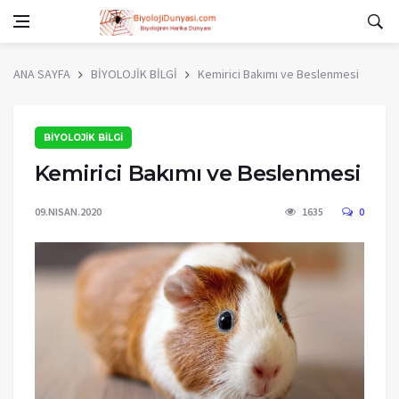
ANA SAYFA
BİYOLOJİK BİLGİ
Kemirici Bakımı ve Beslenmesi
BİYOLOJİK BİLGİ
Kemirici Bakımı ve Beslenmesi
09.NISAN.2020
1635
0