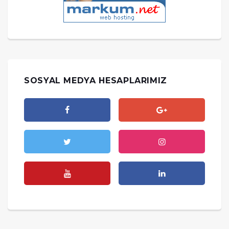
SOSYAL MEDYA HESAPLARIMIZ