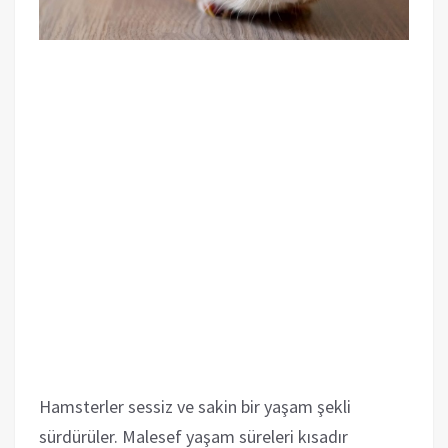
Hamsterler sessiz ve sakin bir yaşam şekli
sürdürüler. Malesef yaşam süreleri kısadır