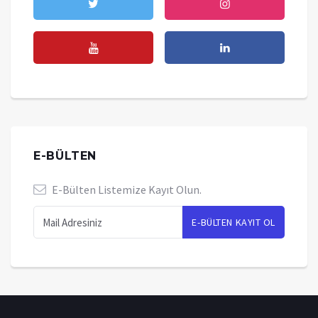
E-BÜLTEN
E-Bülten Listemize Kayıt Olun.