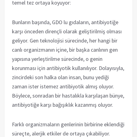
temel tez ortaya koyuyor:
Bunların başında, GDO lu gıdaların, antibiyotiğe
karşı önceden dirençli olarak geliştirilmiş olması
geliyor. Gen teknolojisi sürecinde, her hangi bir
canlı organizmanın içine, bir başka canlının gen
yapısına yerleştirilme sürecinde, o genin
korunması için antibiyotik kullanılıyor. Dolayısıyla,
zincirdeki son halka olan insan, bunu yediği
zaman ister istemez antibiyotik almış oluyor.
Böylece, sonradan bir hastalıkla karşılaşan bünye,
antibiyotiğe karşı bağışıklık kazanmış oluyor.
Farklı organizmaların genlerinin birbirine eklendiği
süreçte, alerjik etkiler de ortaya çıkabiliyor.