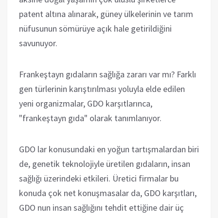
patent altına alınarak, güney ülkelerinin ve tarım
nüfusunun sömürüye açık hale getirildiğini
savunuyor.
Frankeştayn gıdaların sağlığa zararı var mı? Farklı
gen türlerinin karıştırılması yoluyla elde edilen
yeni organizmalar, GDO karşıtlarınca,
"frankeştayn gıda" olarak tanımlanıyor.
GDO lar konusundaki en yoğun tartışmalardan biri
de, genetik teknolojiyle üretilen gıdaların, insan
sağlığı üzerindeki etkileri. Üretici firmalar bu
konuda çok net konuşmasalar da, GDO karşıtları,
GDO nun insan sağlığını tehdit ettiğine dair üç