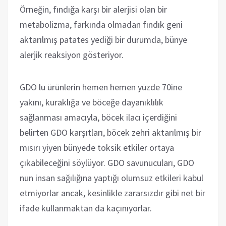
Örneğin, fındığa karşı bir alerjisi olan bir
metabolizma, farkında olmadan fındık geni
aktarılmış patates yediği bir durumda, bünye
alerjik reaksiyon gösteriyor.
GDO lu ürünlerin hemen hemen yüzde 70ine
yakını, kuraklığa ve böceğe dayanıklılık
sağlanması amacıyla, böcek ilacı içerdiğini
belirten GDO karşıtları, böcek zehri aktarılmış bir
mısırı yiyen bünyede toksik etkiler ortaya
çıkabileceğini söylüyor. GDO savunucuları, GDO
nun insan sağılığına yaptığı olumsuz etkileri kabul
etmiyorlar ancak, kesinlikle zararsızdır gibi net bir
ifade kullanmaktan da kaçınıyorlar.