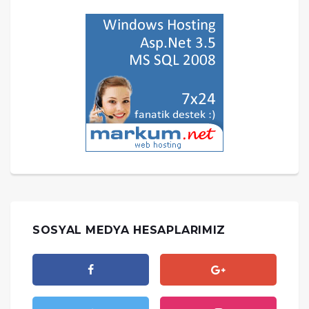
SOSYAL MEDYA HESAPLARIMIZ