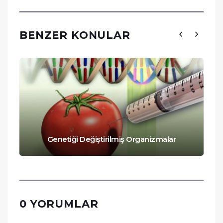
BENZER KONULAR
Genetiği Değiştirilmiş Organizmalar
0 YORUMLAR