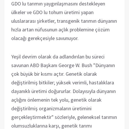
GDO lu tarımın yaygınlaşmasını destekleyen
ülkeler ve GDO lu tohum üretimi yapan
uluslararası şirketler, transgenik tarımın dünyanın
hızla artan nüfusunun açlık problemine çözüm
olacağı gerekçesiyle savunuyor.
Yeşil devrim olarak da adlandırılan bu süreci
savunan ABD Başkanı George W. Bush "Dünyanın
çok büyük bir kısmı açtır. Genetik olarak
değiştirilmiş bitkiler; yüksek verimli, hastalıklara
dayanıklı üretimi doğururlar. Dolayısıyla dünyanın
açlığını önlemenin tek yolu, genetik olarak
değiştirilmiş organizmaların üretimini
gerçekleştirmektir" sözleriyle, geleneksel tarımın
olumsuzluklarına karşı, genetik tarımı