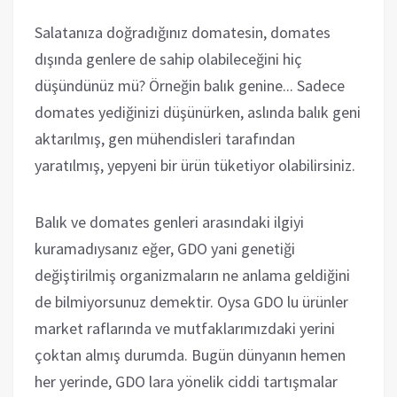
Salatanıza doğradığınız domatesin, domates
dışında genlere de sahip olabileceğini hiç
düşündünüz mü? Örneğin balık genine... Sadece
domates yediğinizi düşünürken, aslında balık geni
aktarılmış, gen mühendisleri tarafından
yaratılmış, yepyeni bir ürün tüketiyor olabilirsiniz.
Balık ve domates genleri arasındaki ilgiyi
kuramadıysanız eğer, GDO yani genetiği
değiştirilmiş organizmaların ne anlama geldiğini
de bilmiyorsunuz demektir. Oysa GDO lu ürünler
market raflarında ve mutfaklarımızdaki yerini
çoktan almış durumda. Bugün dünyanın hemen
her yerinde, GDO lara yönelik ciddi tartışmalar