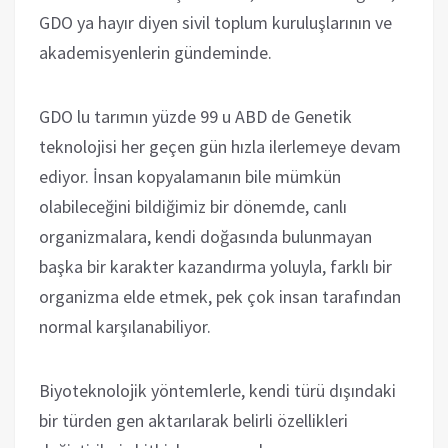
GDO ya hayır diyen sivil toplum kuruluşlarının ve
akademisyenlerin gündeminde.
GDO lu tarımın yüzde 99 u ABD de Genetik
teknolojisi her geçen gün hızla ilerlemeye devam
ediyor. İnsan kopyalamanın bile mümkün
olabileceğini bildiğimiz bir dönemde, canlı
organizmalara, kendi doğasında bulunmayan
başka bir karakter kazandırma yoluyla, farklı bir
organizma elde etmek, pek çok insan tarafından
normal karşılanabiliyor.
Biyoteknolojik yöntemlerle, kendi türü dışındaki
bir türden gen aktarılarak belirli özellikleri