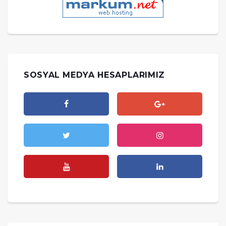
SOSYAL MEDYA HESAPLARIMIZ