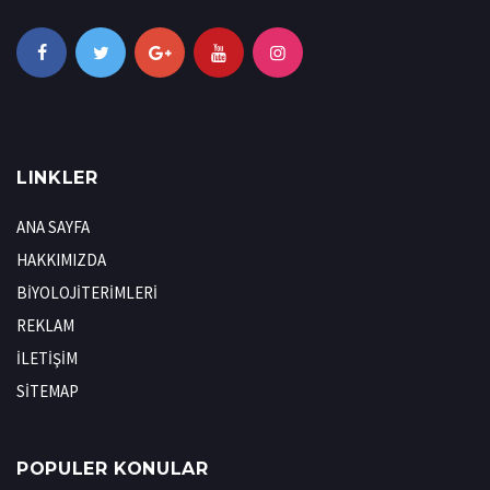
LINKLER
ANA SAYFA
HAKKIMIZDA
BİYOLOJİTERİMLERİ
REKLAM
İLETİŞİM
SİTEMAP
POPULER KONULAR