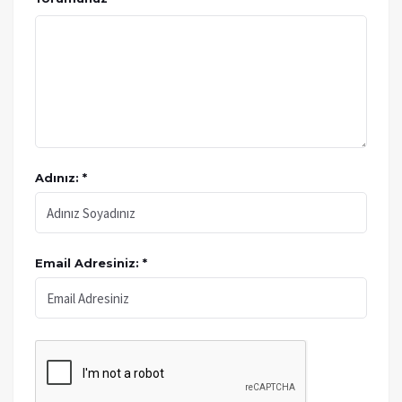
Adınız: *
Email Adresiniz: *