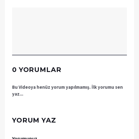
0 YORUMLAR
Bu Videoya henüz yorum yapılmamış. İlk yorumu sen
yaz...
YORUM YAZ
Yorumunuz