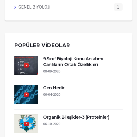
GENEL BİYOLOJİ
1
POPÜLER VİDEOLAR
9.Sınıf Biyoloji Konu Anlatımı -
Canlıların Ortak Özellikleri
08-09-2020
Gen Nedir
06-04-2020
Organik Bileşikler-3 (Proteinler)
06-10-2020