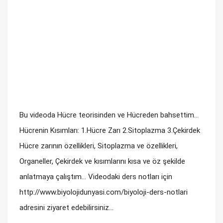
Bu videoda Hücre teorisinden ve Hücreden bahsettim...
Hücrenin Kısımları: 1.Hücre Zarı 2.Sitoplazma 3.Çekirdek
Hücre zarının özellikleri, Sitoplazma ve özellikleri,
Organeller, Çekirdek ve kısımlarını kısa ve öz şekilde
anlatmaya çalıştım... Videodaki ders notları için
http://www.biyolojidunyasi.com/biyoloji-ders-notlari
adresini ziyaret edebilirsiniz...