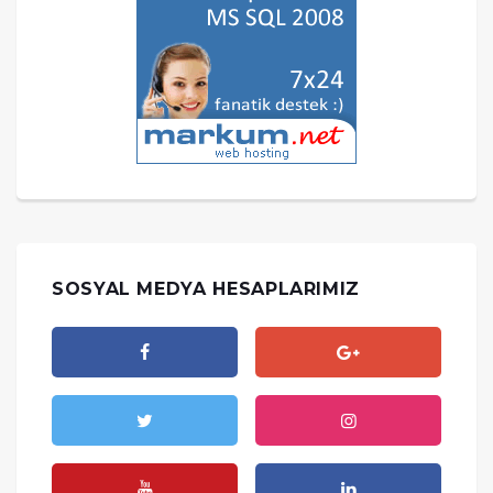
SOSYAL MEDYA HESAPLARIMIZ