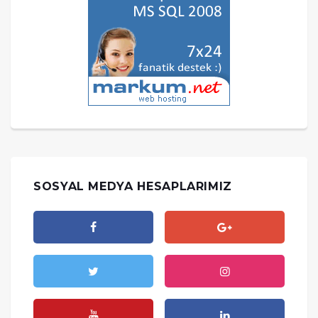
SOSYAL MEDYA HESAPLARIMIZ