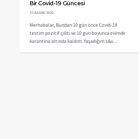
Bir Covid-19 Güncesi
27-KASIM-2020
Merhabalar, Bundan 10 gün önce Covid-19
testim pozitif çıktı ve 10 gün boyunca evimde
karantina altında kaldım. Yaşadığım s&u ...