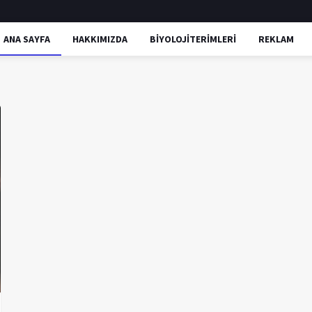
ANA SAYFA
HAKKIMIZDA
BİYOLOJİTERİMLERİ
REKLAM