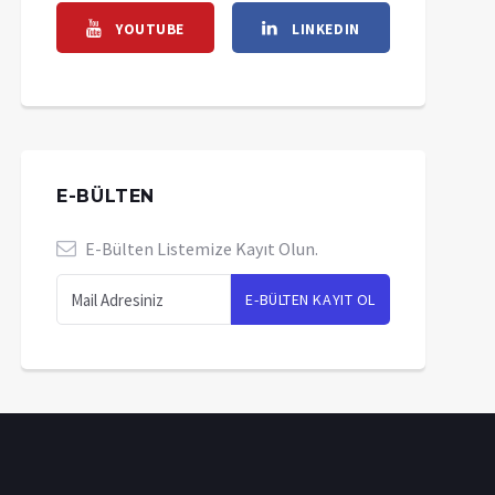
YOUTUBE
LINKEDIN
E-BÜLTEN
E-Bülten Listemize Kayıt Olun.