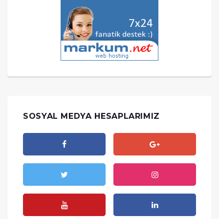
SOSYAL MEDYA HESAPLARIMIZ