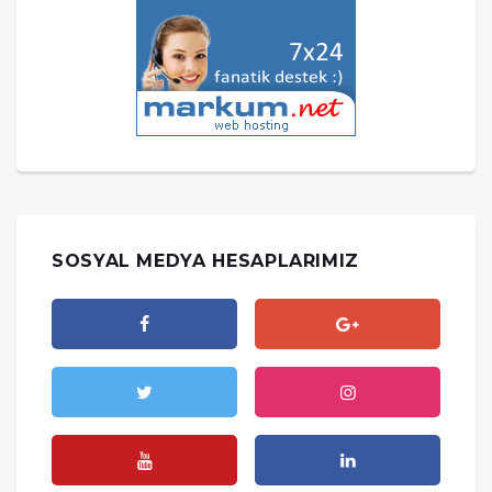
SOSYAL MEDYA HESAPLARIMIZ