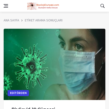
ANA SAYFA
ETİKET ARAMA SONUÇLARI
EDİTÖRDEN