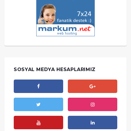
SOSYAL MEDYA HESAPLARIMIZ