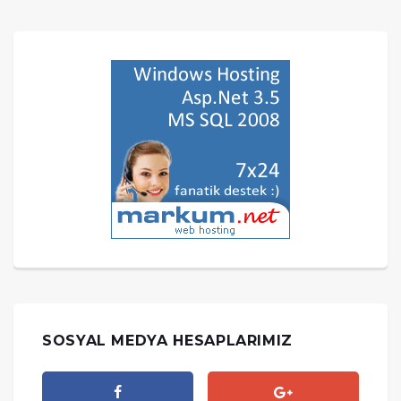
SOSYAL MEDYA HESAPLARIMIZ