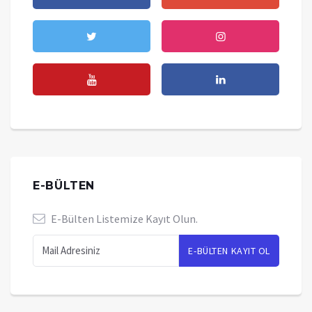
E-BÜLTEN
E-Bülten Listemize Kayıt Olun.