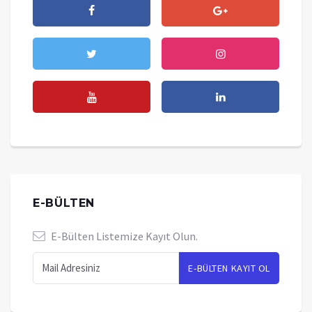
E-BÜLTEN
E-Bülten Listemize Kayıt Olun.