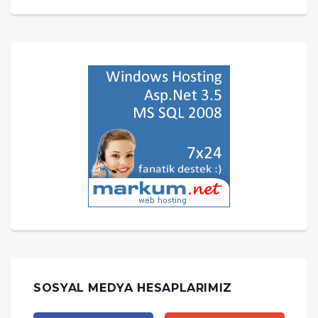
SOSYAL MEDYA HESAPLARIMIZ