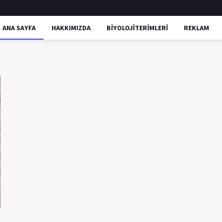
ANA SAYFA
HAKKIMIZDA
BİYOLOJİTERİMLERİ
REKLAM