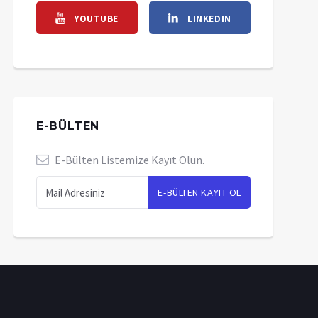
YOUTUBE
LINKEDIN
E-BÜLTEN
E-Bülten Listemize Kayıt Olun.